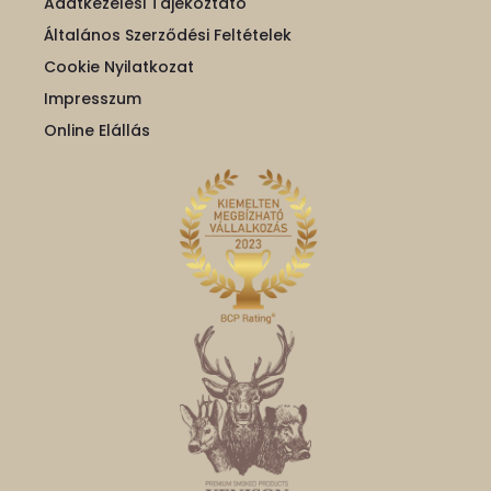
Adatkezelési Tájékoztató
Általános Szerződési Feltételek
Cookie Nyilatkozat
Impresszum
Online Elállás