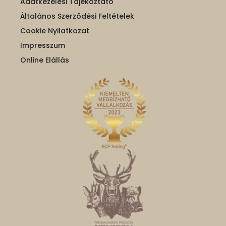
Adatkezelési Tájékoztató
Általános Szerződési Feltételek
Cookie Nyilatkozat
Impresszum
Online Elállás