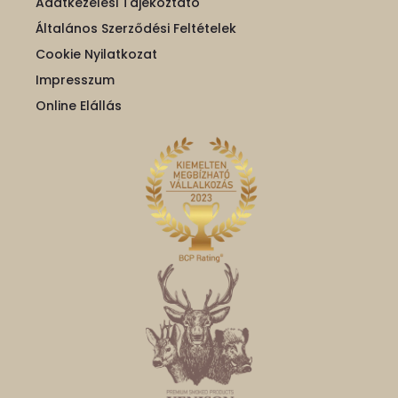
Adatkezelési Tájékoztató
Általános Szerződési Feltételek
Cookie Nyilatkozat
Impresszum
Online Elállás