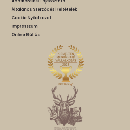
Adatkezelési Tájékoztató
Általános Szerződési Feltételek
Cookie Nyilatkozat
Impresszum
Online Elállás