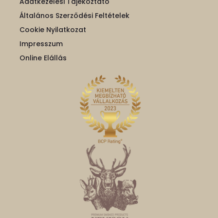
Adatkezelési Tájékoztató
Általános Szerződési Feltételek
Cookie Nyilatkozat
Impresszum
Online Elállás