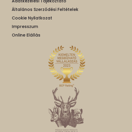
Adatkezelési Tájékoztató
Általános Szerződési Feltételek
Cookie Nyilatkozat
Impresszum
Online Elállás