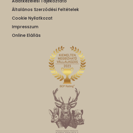
Adatkezelési Tájékoztató
Általános Szerződési Feltételek
Cookie Nyilatkozat
Impresszum
Online Elállás