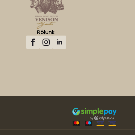
Rólunk