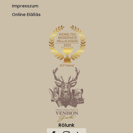
Impresszum
Online Elállás
Rólunk