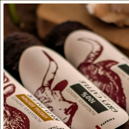
Venison Gusto