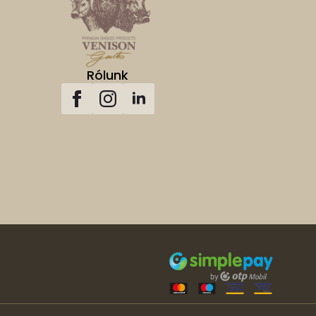
Rólunk