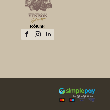
Rólunk