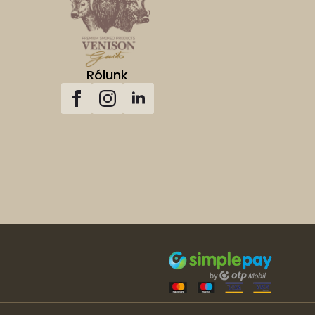
Rólunk