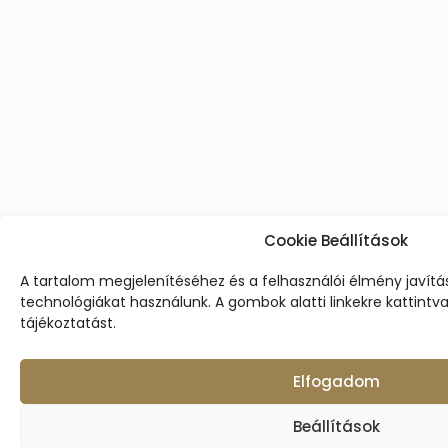
Cookie Beállítások
A tartalom megjelenítéséhez és a felhasználói élmény javít
technológiákat használunk. A gombok alatti linkekre kattintv
tájékoztatást.
Elfogadom
Beállítások